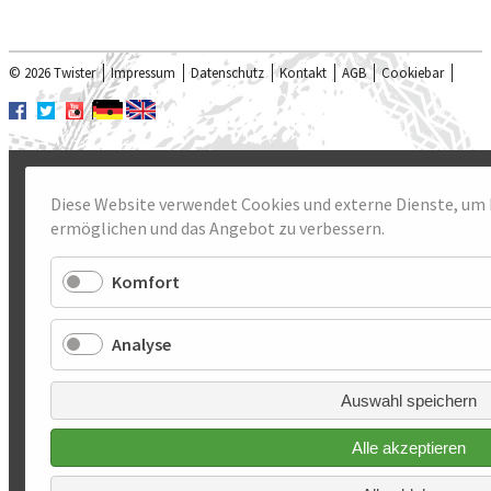
© 2026 Twister
Impressum
Datenschutz
Kontakt
AGB
Cookiebar
Diese Website verwendet Cookies und externe Dienste, u
ermöglichen und das Angebot zu verbessern.
Komfort
Analyse
Auswahl speichern
Alle akzeptieren