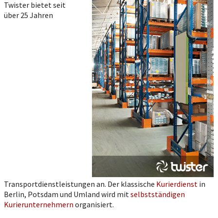
Twister bietet seit
über 25 Jahren
Transportdienstleistungen an. Der klassische
Kurierdienst
in
Berlin, Potsdam und Umland wird mit
selbstständigen
Kurierunternehmern
organisiert.