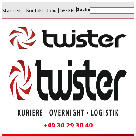
Suche
Startseite
Kontakt
Jobs
DE
EN
+49 30 29 30 40