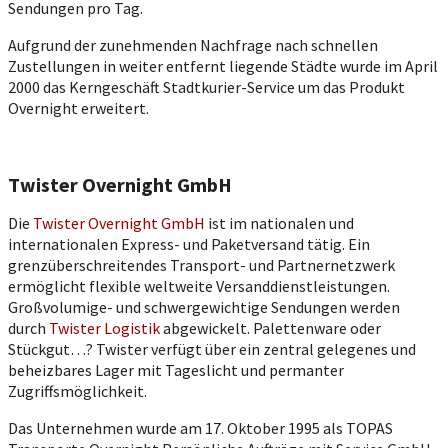
Sendungen pro Tag.
Aufgrund der zunehmenden Nachfrage nach schnellen
Zustellungen in weiter entfernt liegende Städte wurde im April
2000 das Kerngeschäft Stadtkurier-Service um das Produkt
Overnight erweitert.
Twister Overnight GmbH
Die
Twister Overnight GmbH
ist im nationalen und
internationalen Express- und Paketversand tätig. Ein
grenzüberschreitendes Transport- und Partnernetzwerk
ermöglicht flexible weltweite Versanddienstleistungen.
Großvolumige- und schwergewichtige Sendungen werden
durch
Twister Logistik
abgewickelt. Palettenware oder
Stückgut…? Twister verfügt über ein zentral gelegenes und
beheizbares Lager mit Tageslicht und permanter
Zugriffsmöglichkeit.
Das Unternehmen wurde am 17. Oktober 1995 als TOPAS