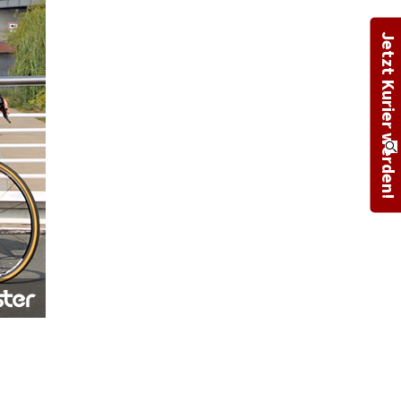
Jetzt Kurier werden!